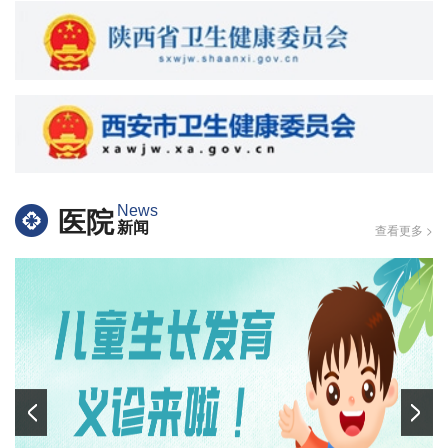
医院
News
新闻
查看更多 >