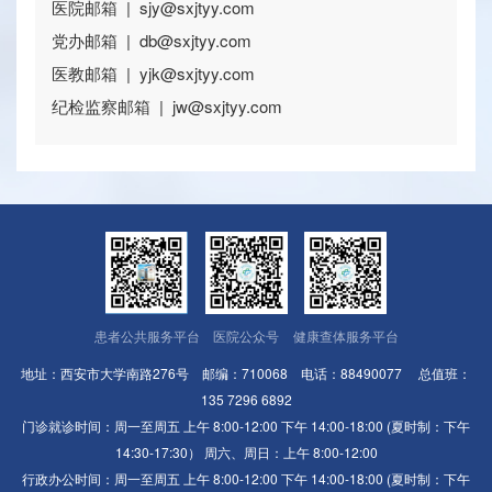
医院邮箱 | sjy@sxjtyy.com
党办邮箱 | db@sxjtyy.com
医教邮箱 | yjk@sxjtyy.com
纪检监察邮箱 | jw@sxjtyy.com
患者公共服务平台
医院公众号
健康查体服务平台
地址：西安市大学南路276号 邮编：710068 电话：88490077 总值班：
135 7296 6892
门诊就诊时间：周一至周五 上午 8:00-12:00 下午 14:00-18:00 (夏时制：下午
14:30-17:30） 周六、周日：上午 8:00-12:00
行政办公时间：周一至周五 上午 8:00-12:00 下午 14:00-18:00 (夏时制：下午