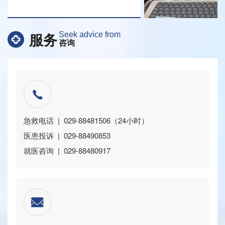
的多切面成...
服务
Seek advice from
咨询
急救电话 | 029-88481506（24小时）
医患投诉 | 029-88490853
就医咨询 | 029-88480917