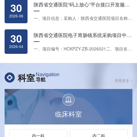
30
陕西省交通医院“码上放心”平台接口开发服务采购项目单一来源公示
2026-06
一、项目信息：采购人：陕西省交通医院项目名称：“码上放心”平台接口...
30
陕西省交通医院电子胃肠镜系统采购项目中标（成交）结果公告
2026-04
一、项目编号：HCKPZY-ZB-2026021二、项目名称：电子胃肠镜系统采购...
科室
Navigation
导航
查看更多 >
临床科室
内一科
内二科