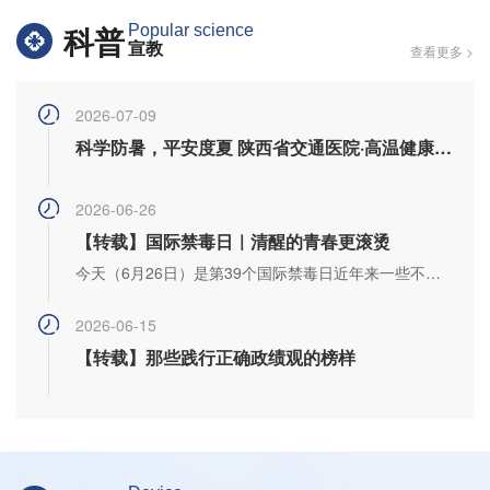
科普
Popular science
宣教
查看更多 >
2026-07-09
科学防暑，平安度夏 陕西省交通医院·高温健康指南
2026-06-26
【转载】国际禁毒日｜清醒的青春更滚烫
今天（6月26日）是第39个国际禁毒日近年来一些不法分子将毒品包装成...
2026-06-15
【转载】那些践行正确政绩观的榜样