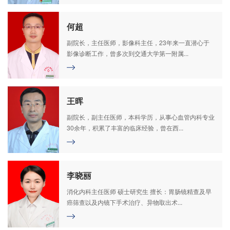
何超
副院长，主任医师，影像科主任，23年来一直潜心于
影像诊断工作，曾多次到交通大学第一附属...
王晖
副院长，副主任医师，本科学历，从事心血管内科专业
30余年，积累了丰富的临床经验，曾在西...
李晓丽
消化内科主任医师 硕士研究生 擅长：胃肠镜精查及早
癌筛查以及内镜下手术治疗、异物取出术...