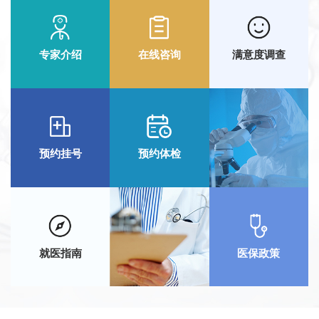
专家介绍
在线咨询
满意度调查
预约挂号
预约体检
就医指南
医保政策