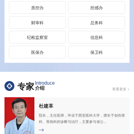
质控办
控感办
财审科
总务科
纪检监察室
信息科
医保办
保卫科
专家
Introduce
介绍
查看更多 >
杜建革
院长，主任医师，毕业于西安医科大学，擅长于创伤骨
科、骨病科的诊断与治疗，主要参与省公...