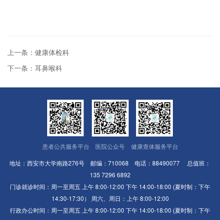
上一条：健康体检科
下一条：耳鼻喉科
患者公共服务平台
医院公众号
健康查体服务平台
地址：西安市大学南路276号 邮编：710068 电话：88490077 总值班：
135 7296 6892
门诊就诊时间：周一至周五 上午 8:00-12:00 下午 14:00-18:00 (夏时制：下午
14:30-17:30） 周六、周日：上午 8:00-12:00
行政办公时间：周一至周五 上午 8:00-12:00 下午 14:00-18:00 (夏时制：下午