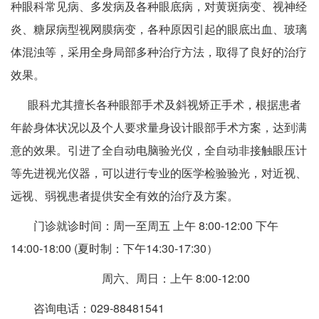
种眼科常见病、多发病及各种眼底病，对黄斑病变、视神经
炎、糖尿病型视网膜病变，各种原因引起的眼底出血、玻璃
体混浊等，采用全身局部多种治疗方法，取得了良好的治疗
效果。
眼科尤其擅长各种眼部手术及斜视矫正手术，根据患者
年龄身体状况以及个人要求量身设计眼部手术方案，达到满
意的效果。引进了全自动电脑验光仪，全自动非接触眼压计
等先进视光仪器，可以进行专业的医学检验验光，对近视、
远视、弱视患者提供安全有效的治疗及方案。
门诊就诊时间：周一至周五 上午 8:00-12:00 下午
14:00-18:00 (夏时制：下午14:30-17:30）
周六、周日：上午 8:00-12:00
咨询电话：029-88481541