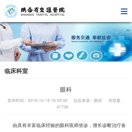
临床科室
眼科
发布时间：2019-10-15 16:35:00 信息来源：眼科 浏览量：
47739
由具有丰富临床经验的眼科医师坐诊，擅长诊断治疗各