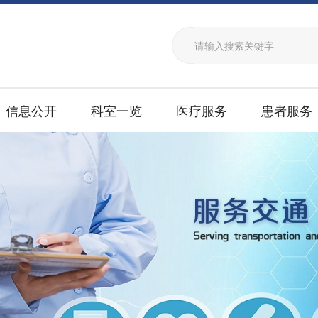
信息公开
科室一览
医疗服务
患者服务