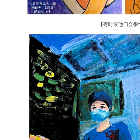
【有时候他们会很