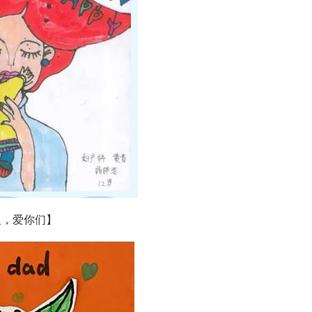
人，爱你们】