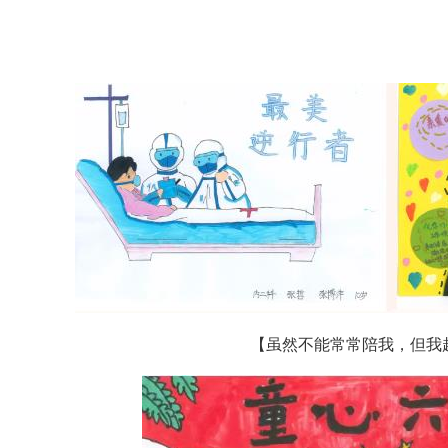
【虽然不能常常陪我，但我