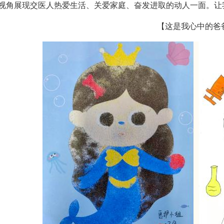
视角展现交医人热爱生活、关爱家庭、奋发进取的动人一面。让
【这是我心中的爸