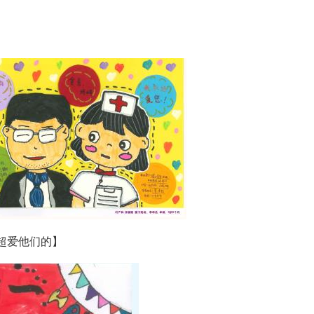
超爱他们的】