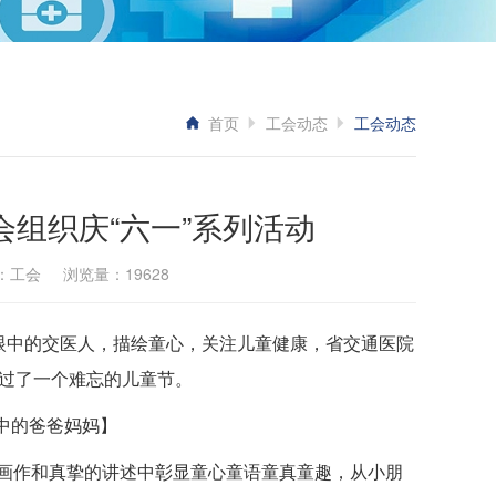
首页
工会动态
工会动态
会组织庆“六一”系列活动
信息来源：工会 浏览量：19628
眼中的交医人，描绘童心，关注儿童健康，省交通医院
度过了一个难忘的儿童节。
中的爸爸妈妈】
画作和真挚的讲述中彰显童心童语童真童趣，从小朋