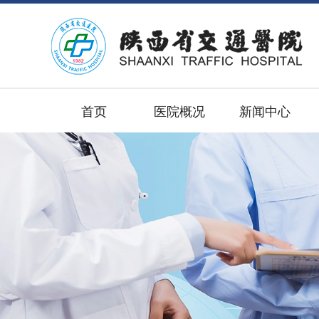
首页
医院概况
新闻中心