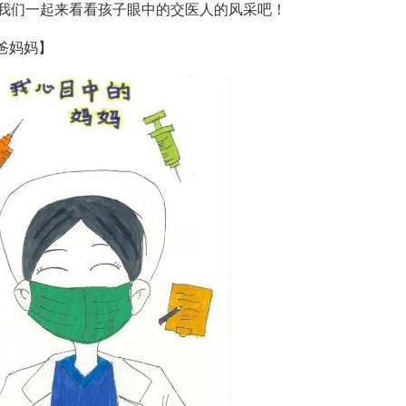
我们一起来看看孩子眼中的交医人的风采吧！
爸妈妈】