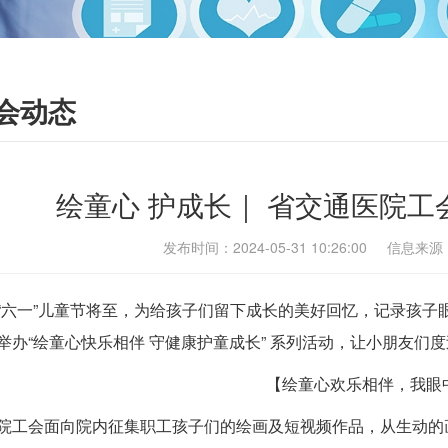
会动态
绘童心 护成长｜ 省交通医院工
发布时间：2024-05-31 10:26:00 
“六一”儿童节将至，为给孩子们留下成长的美好回忆，记录孩子
举办“绘童心快乐相伴 守健康护童成长” 系列活动，让小朋友们
【绘童心欢乐相伴，我眼
院工会面向院内征集职工孩子们的绘画及短视频作品，从生动的