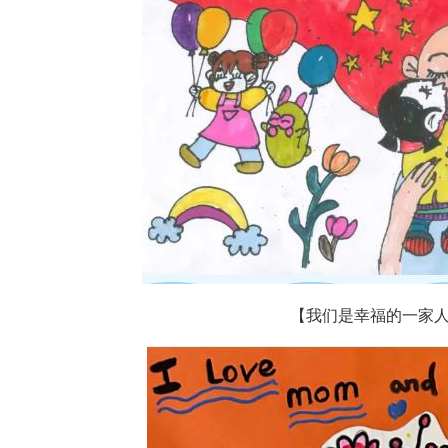
【我们是幸福的一家