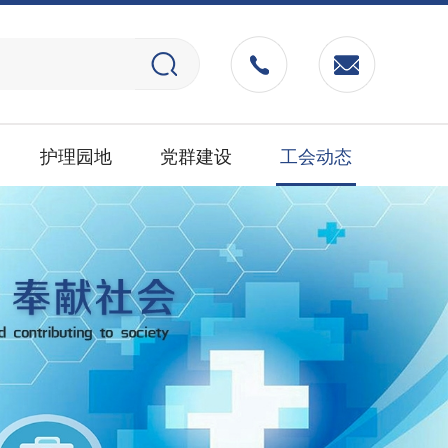
护理园地
党群建设
工会动态