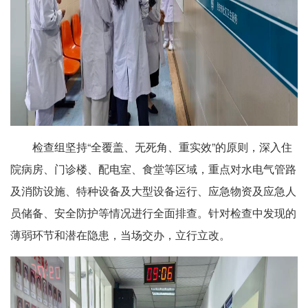
检查组坚持“全覆盖、无死角、重实效”的原则，深入住
院病房、门诊楼、配电室、食堂等区域，重点对水电气管路
及消防设施、特种设备及大型设备运行、应急物资及应急人
员储备、安全防护等情况进行全面排查。针对检查中发现的
薄弱环节和潜在隐患，当场交办，立行立改。