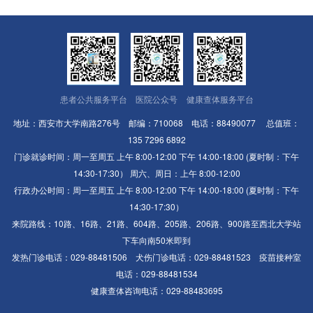
患者公共服务平台
医院公众号
健康查体服务平台
地址：西安市大学南路276号 邮编：710068 电话：88490077 总值班：
135 7296 6892
门诊就诊时间：周一至周五 上午 8:00-12:00 下午 14:00-18:00 (夏时制：下午
14:30-17:30） 周六、周日：上午 8:00-12:00
行政办公时间：周一至周五 上午 8:00-12:00 下午 14:00-18:00 (夏时制：下午
14:30-17:30）
来院路线：10路、16路、21路、604路、205路、206路、900路至西北大学站
下车向南50米即到
发热门诊电话：029-88481506 犬伤门诊电话：029-88481523 疫苗接种室
电话：029-88481534
健康查体咨询电话：029-88483695