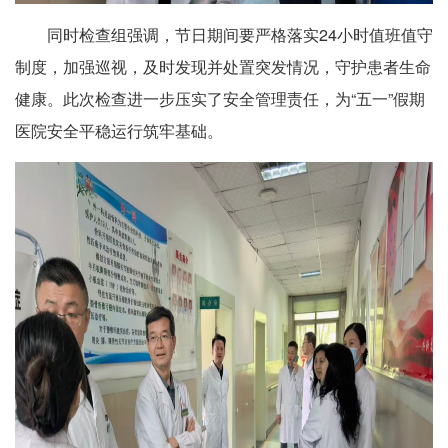
同时检查组强调，节日期间要严格落实24小时值班值守
制度，加强巡视，及时发现并处置突发情况，守护患者生命
健康。此次检查进一步压实了安全管理责任，为“五一”假期
医院安全平稳运行筑牢基础。