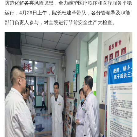
防范化解各类风险隐患，全力维护医疗秩序和医疗服务平稳
运行，4月29日上午，院长杜建革带队，各分管领导及职能
部门负责人参与，对全院进行节前安全生产大检查。