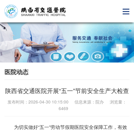
医院动态
陕西省交通医院开展“五一”节前安全生产大检查
发布时间：2026-04-30 10:15:00 信息来源：院办 浏览量：
6469
为切实做好“五一”劳动节假期医院安全保障工作，有效