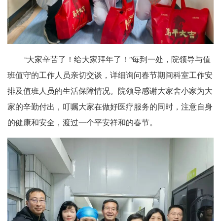
“大家辛苦了！给大家拜年了！”每到一处，院领导与值
班值守的工作人员亲切交谈，详细询问春节期间科室工作安
排及值班人员的生活保障情况。院领导感谢大家舍小家为大
家的辛勤付出，叮嘱大家在做好医疗服务的同时，注意自身
的健康和安全，渡过一个平安祥和的春节。