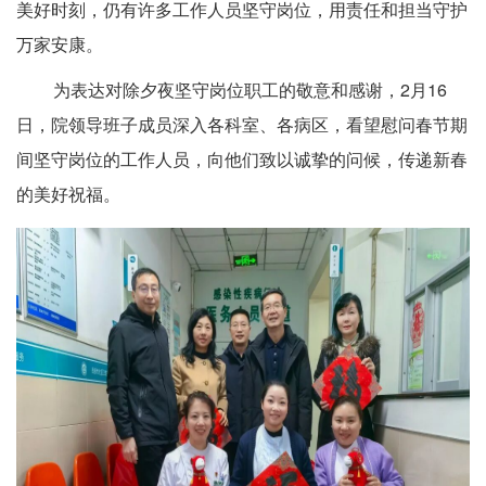
美好时刻，仍有许多工作人员坚守岗位，用责任和担当守护
万家安康。
为表达对除夕夜坚守岗位职工的敬意和感谢，2月16
日，院领导班子成员深入各科室、各病区，看望慰问春节期
间坚守岗位的工作人员，向他们致以诚挚的问候，传递新春
的美好祝福。