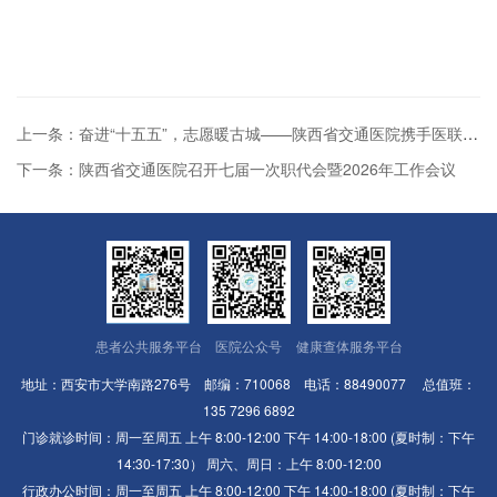
上一条：奋进“十五五”，志愿暖古城——陕西省交通医院携手医联体单位成功举办联...
下一条：陕西省交通医院召开七届一次职代会暨2026年工作会议
患者公共服务平台
医院公众号
健康查体服务平台
地址：西安市大学南路276号 邮编：710068 电话：88490077 总值班：
135 7296 6892
门诊就诊时间：周一至周五 上午 8:00-12:00 下午 14:00-18:00 (夏时制：下午
14:30-17:30） 周六、周日：上午 8:00-12:00
行政办公时间：周一至周五 上午 8:00-12:00 下午 14:00-18:00 (夏时制：下午