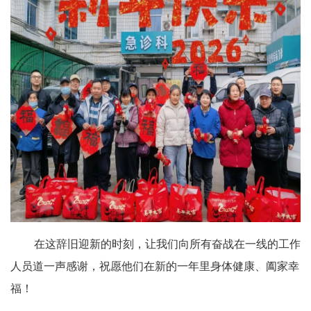
在这辞旧迎新的时刻，让我们向所有奋战在一线的工作
人员道一声感谢，祝愿他们在新的一年里身体健康、阖家幸
福！