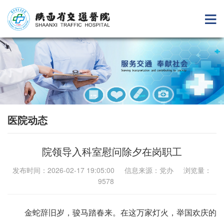
医院动态
院领导入科室慰问除夕在岗职工
发布时间：2026-02-17 19:05:00 信息来源：党办 浏览量：
9578
金蛇辞旧岁，骏马踏春来。在这万家灯火，举国欢庆的