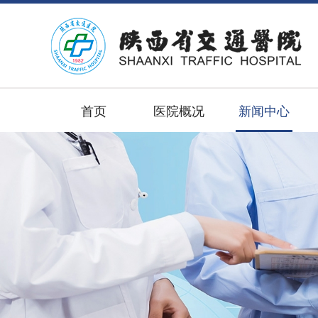
首页
医院概况
新闻中心