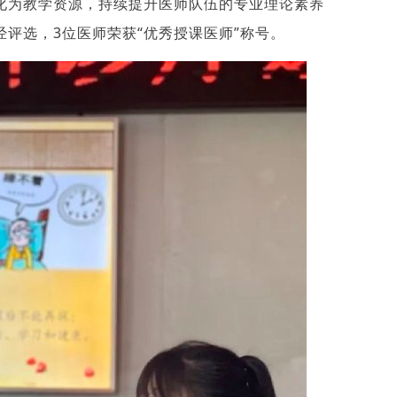
化为教学资源，持续提升医师队伍的专业理论素养
评选，3位医师荣获“优秀授课医师”称号。