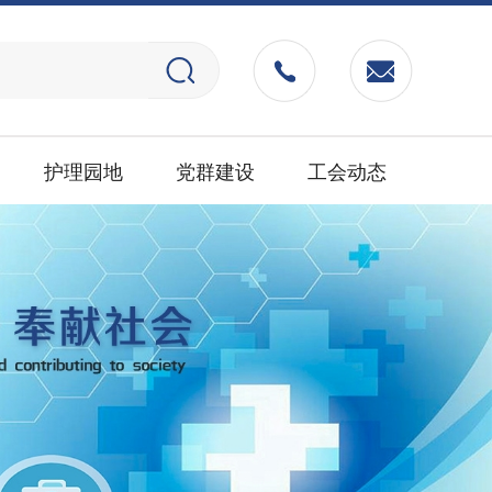
护理园地
党群建设
工会动态