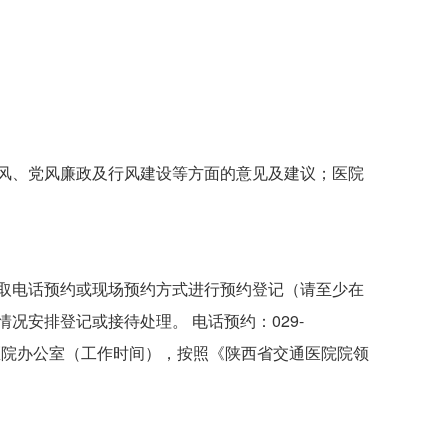
风、党风廉政及行风建设等方面的意见及建议；医院
取电话预约或现场预约方式进行预约登记（请至少在
况安排登记或接待处理。 电话预约：029-
约：门诊四楼医院办公室（工作时间），按照《陕西省交通医院院领