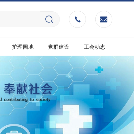
护理园地
党群建设
工会动态