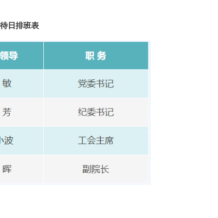
待日排班表