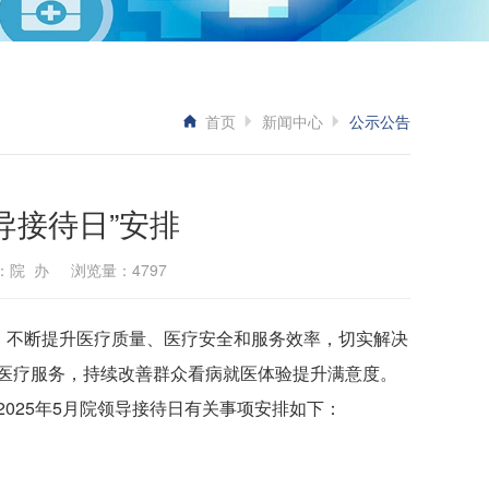
首页
新闻中心
公示公告
导接待日”安排
信息来源：院 办 浏览量：4797
，不断提升医疗质量、医疗安全和服务效率，切实解决
医疗服务，持续改善群众看病就医体验提升满意度。
025年5月院领导接待日有关事项安排如下：