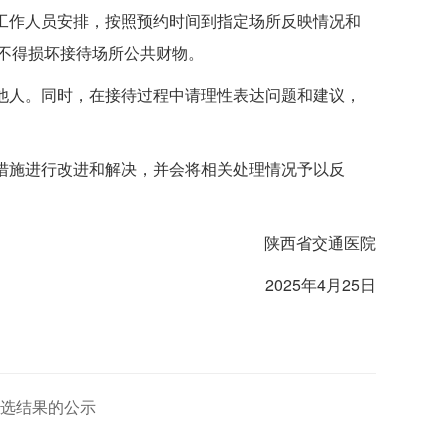
从工作人员安排，按照预约时间到指定场所反映情况和
不得损坏接待场所公共财物。
害他人。同时，在接待过程中请理性表达问题和建议，
取措施进行改进和解决，并会将相关处理情况予以反
陕西省交通医院
2025年4月25日
遴选结果的公示