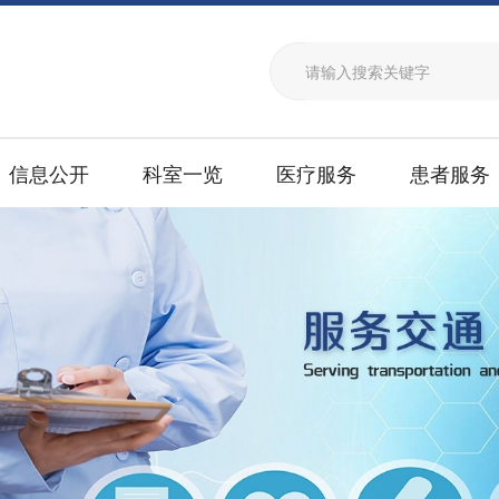
信息公开
科室一览
医疗服务
患者服务