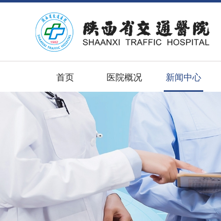
首页
医院概况
新闻中心