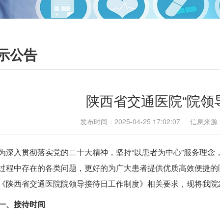
示公告
陕西省交通医院“院领
发布时间：2025-04-25 17:02:07 
为深入贯彻落实党的二十大精神，坚持“以患者为中心”服务理念
过程中存在的各类问题，更好的为广大患者提供优质高效便捷的
《陕西省交通医院院领导接待日工作制度》相关要求，现将我院2
一、接待时间