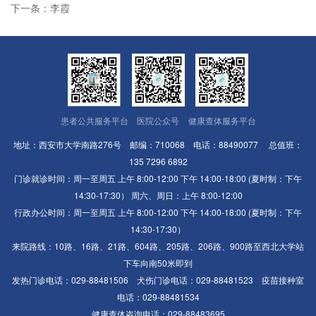
下一条：李霞
患者公共服务平台
医院公众号
健康查体服务平台
地址：西安市大学南路276号 邮编：710068 电话：88490077 总值班：
135 7296 6892
门诊就诊时间：周一至周五 上午 8:00-12:00 下午 14:00-18:00 (夏时制：下午
14:30-17:30） 周六、周日：上午 8:00-12:00
行政办公时间：周一至周五 上午 8:00-12:00 下午 14:00-18:00 (夏时制：下午
14:30-17:30）
来院路线：10路、16路、21路、604路、205路、206路、900路至西北大学站
下车向南50米即到
发热门诊电话：029-88481506 犬伤门诊电话：029-88481523 疫苗接种室
电话：029-88481534
健康查体咨询电话：029-88483695