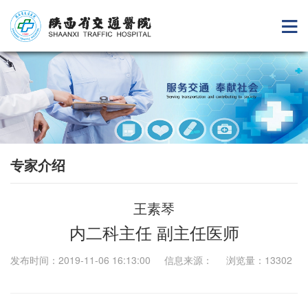
专家介绍
王素琴
内二科主任 副主任医师
发布时间：2019-11-06 16:13:00 信息来源： 浏览量：13302