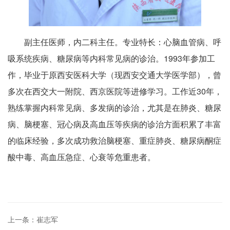
副主任医师，内二科主任。专业特长：心脑血管病、呼
吸系统疾病、糖尿病等内科常见病的诊治。1993年参加工
作，毕业于原西安医科大学（现西安交通大学医学部），曾
多次在西交大一附院、西京医院等进修学习。工作近30年，
熟练掌握内科常见病、多发病的诊治，尤其是在肺炎、糖尿
病、脑梗塞、冠心病及高血压等疾病的诊治方面积累了丰富
的临床经验，多次成功救治脑梗塞、重症肺炎、糖尿病酮症
酸中毒、高血压急症、心衰等危重患者。
上一条：崔志军